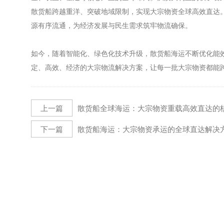
散货船跨越重洋、突破地域限制，实现大宗物资全球高效直达
源有序流通，为经济发展与民生需求筑牢物流确保。
如今，随着智能化、绿色化技术升级，散货船海运不断优化能
定、高效、经济的大宗物流解决方案，让每一批大宗物资都能
上一篇
散货船全球海运：大宗物资重载高效直达的
下一篇
散货船海运：大宗物资承运的全球直达解决