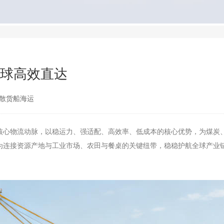
全球高效直达
散货船海运
核心物流动脉，以稳运力、强适配、高效率、低成本的核心优势，为煤炭
为连接资源产地与工业市场、农田与餐桌的关键纽带，稳稳护航全球产业