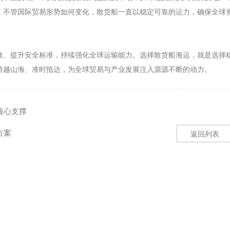
。不管国际贸易形势如何变化，散货船一直以稳定可靠的运力，确保全球
效、提升安全标准，持续强化全球运输能力。选择散货船海运，就是选择
跨越山海、准时抵达，为全球贸易与产业发展注入源源不断的动力。
核心支撑
方案
返回列表