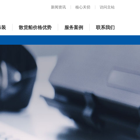
新闻资讯
核心关切
访问主站
吊装
散货船价格优势
服务案例
联系我们