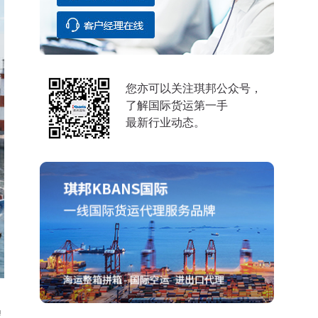
您亦可以关注琪邦公众号，
了解国际货运第一手
最新行业动态。
望