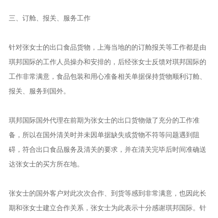
三、订舱、报关、服务工作
针对张女士的出口食品货物，上海当地的的订舱报关等工作都是由
琪邦国际的工作人员操办和安排的，后经张女士反馈对琪邦国际的
工作非常满意，食品包装和用心准备相关单据保持货物顺利订舱、
报关、服务到国外。
琪邦国际国外代理在前期为张女士的出口货物做了充分的工作准
备，所以在国外清关时并未因单据缺失或货物不符等问题遇到阻
碍，符合出口食品服务及清关的要求，并在清关完毕后时间准确送
达张女士的买方所在地。
张女士的国外客户对此次次合作、到货等感到非常满意，也因此长
期和张女士建立合作关系，张女士为此表示十分感谢琪邦国际。针