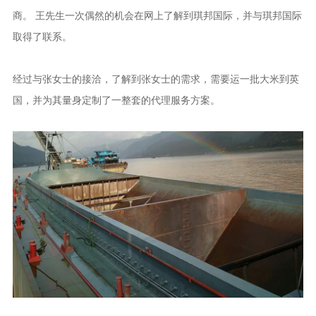
商。 王先生一次偶然的机会在网上了解到琪邦国际，并与琪邦国际
取得了联系。
经过与张女士的接洽，了解到张女士的需求，需要运一批大米到英
国，并为其量身定制了一整套的代理服务方案。