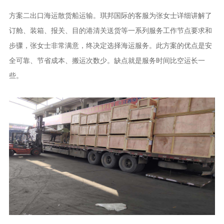
方案二出口海运散货船运输。琪邦国际的客服为张女士详细讲解了
订舱、装箱、报关、目的港清关送货等一系列服务工作节点要求和
步骤，张女士非常满意，终决定选择海运服务。此方案的优点是安
全可靠、节省成本、搬运次数少。缺点就是服务时间比空运长一
些。