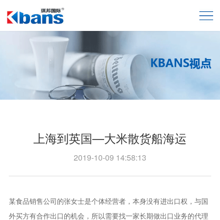
上海到英国—大米散货船海运
2019-10-09 14:58:13
某食品销售公司的张女士是个体经营者，本身没有进出口权，与国
外买方有合作出口的机会，所以需要找一家长期做出口业务的代理