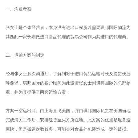
一、沟通考察
张女士是个体经营者，本身没有进出口权所以需要琪邦国际物流为
其匹配一家长期做进口食品代理的贸易公司作为其进口的代理商。
二、运输方案的制定
经与张女士多次沟通后，了解到对于进口食品运输时长及提货便捷
等要求，琪邦国际的客户顾问为此邀请张女士到琪邦国际的总部参
观，并为其提供了两套运输方案：
方案一空运出口。由上海直飞美国，并由琪邦国际负责在美国当地
完成清关工作后，安排送货至买方所在地。此方案的优点是服务速
度快，但是搬运次数较多，可能会对食品外包装造成一定的破损。