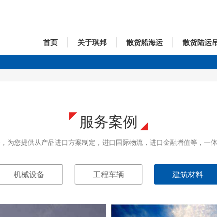
首页
关于琪邦
散货船海运
散货陆运
服务案例
验，为您提供从产品进口方案制定，进口国际物流，进口金融增值等，一
机械设备
工程车辆
建筑材料