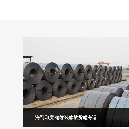
上海到印度-钢卷装箱散货船海运