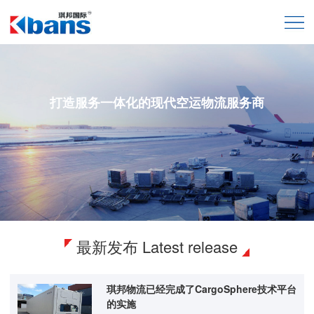
打造服务一体化的现代空运物流服务商
最新发布
Latest release
琪邦物流已经完成了CargoSphere技术平台
的实施