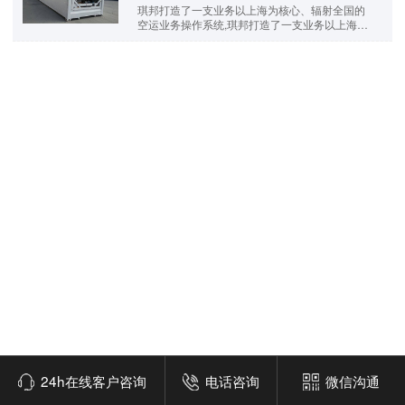
琪邦打造了一支业务以上海为核心、辐射全国的
空运业务操作系统,琪邦打造了一支业务以上海为
核心。
24h在线客户咨询
电话咨询
微信沟通