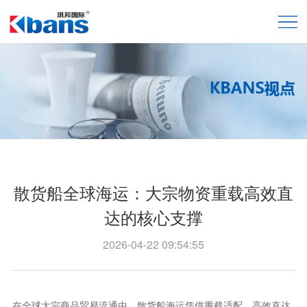
散货船全球海运：大宗物资重载高效直
达的核心支撑
2026-04-22 09:54:55
在全球大宗商品贸易流通中，散货船海运凭借重载适配、高效直达