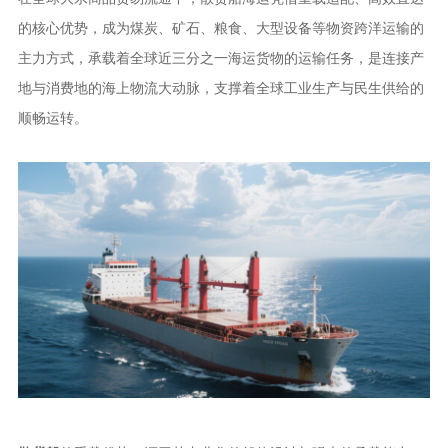
的核心优势，成为煤炭、矿石、粮食、大型设备等物资跨洋运输的
主力方式，承载着全球近三分之一海运货物的运输任务，是连接产
地与消费地的海上物流大动脉，支撑着全球工业生产与民生供给的
顺畅运转。