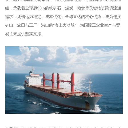
纽，承载着全球超90%的铁矿石、煤炭、粮食等关键物资跨境流通
需求，凭借运力稳定、成本优化、全球直达的核心优势，成为连接
矿山、农田与工厂、港口的“海上大动脉”，为国际工农业生产与贸
易往来提供坚实支撑。