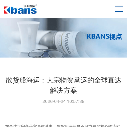
散货船海运：大宗物资承运的全球直达
解决方案
2026-04-24 10:57:38
在全球大宗商品贸易体系中，散货船海运是不可或缺的核心物流枢