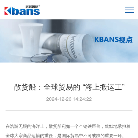
散货船：全球贸易的 “海上搬运工”
2024-12-26 14:24:22
在浩瀚无垠的海洋上，散货船宛如一个个钢铁巨兽，默默地承担着
全球大宗商品运输的重任，是国际贸易中不可或缺的重要一环。