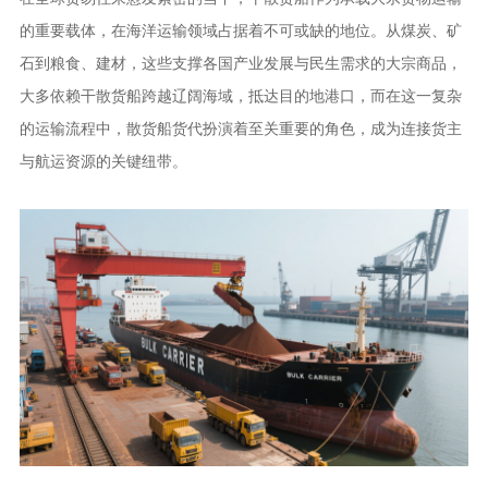
的重要载体，在海洋运输领域占据着不可或缺的地位。从煤炭、矿
石到粮食、建材，这些支撑各国产业发展与民生需求的大宗商品，
大多依赖干散货船跨越辽阔海域，抵达目的地港口，而在这一复杂
的运输流程中，散货船货代扮演着至关重要的角色，成为连接货主
与航运资源的关键纽带。​