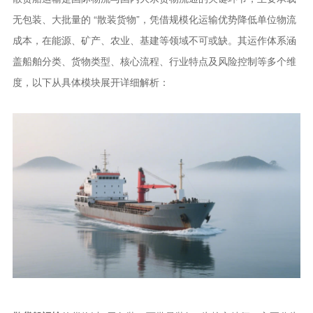
无包装、大批量的 “散装货物”，凭借规模化运输优势降低单位物流
成本，在能源、矿产、农业、基建等领域不可或缺。其运作体系涵
盖船舶分类、货物类型、核心流程、行业特点及风险控制等多个维
度，以下从具体模块展开详细解析：