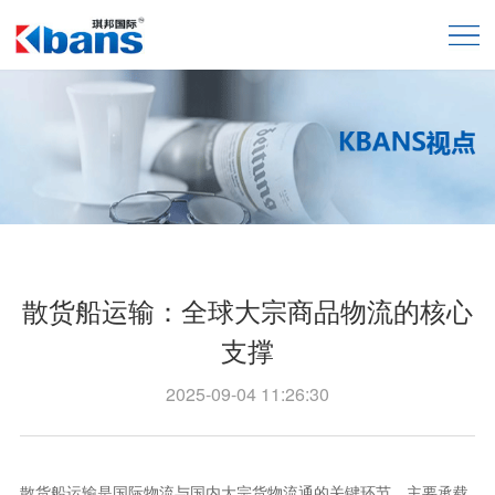
散货船运输：全球大宗商品物流的核心
支撑
2025-09-04 11:26:30
散货船运输是国际物流与国内大宗货物流通的关键环节，主要承载