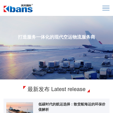
打造服务一体化的现代空运物流服务商
最新发布
Latest release
低碳时代的航运选择：散货船海运的环保价
值解析