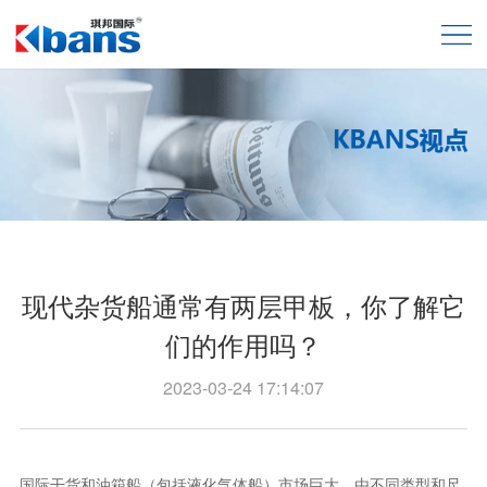
现代杂货船通常有两层甲板，你了解它
们的作用吗？
2023-03-24 17:14:07
国际干货和油箱船（包括液化气体船）市场巨大，由不同类型和尺