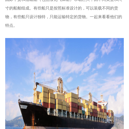
寸的船舶组成。有些船只是按照标准设计的，可以装载不同的货
物，有些船只设计独特，只能运输特定的货物。一起来看看他们的
特点。