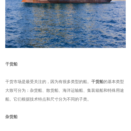
干货船
干货市场是最受关注的，因为有很多类型的船。
干货船
的基本类型
大致可分为：杂货船、散货船、海洋运输船、集装箱船和特殊用途
船。它们根据技术特点和尺寸分为不同的子类。
杂货船